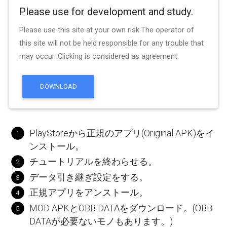
Please use for development and study.
Please use this site at your own risk.The operator of
this site will not be held responsible for any trouble that
may occur. Clicking is considered as agreement.
DOWNLOAD
PlayStoreから正規のアプリ(Original APK)をイ
ンストール。
チュートリアルを終わらせる。
データ引き継ぎ設定をする。
正規アプリをアンストール。
MOD APKとOBB DATAをダウンロード。(OBB
DATAが必要ないモノもあります。)