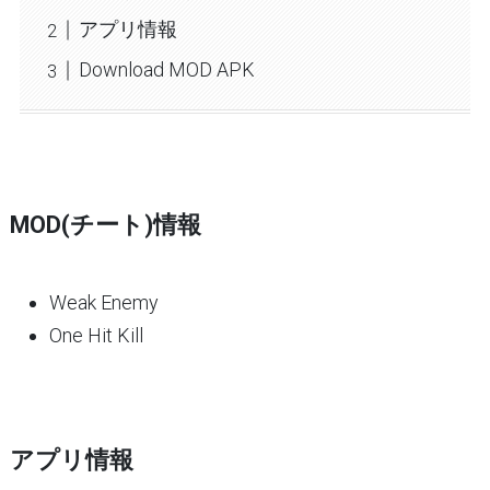
アプリ情報
Download MOD APK
MOD(チート)情報
Weak Enemy
One Hit Kill
アプリ情報