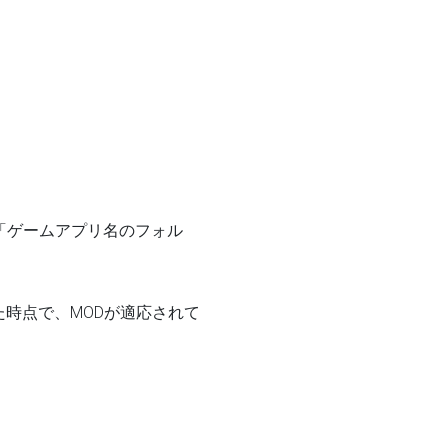
→「ゲームアプリ名のフォル
た時点で、MODが適応されて