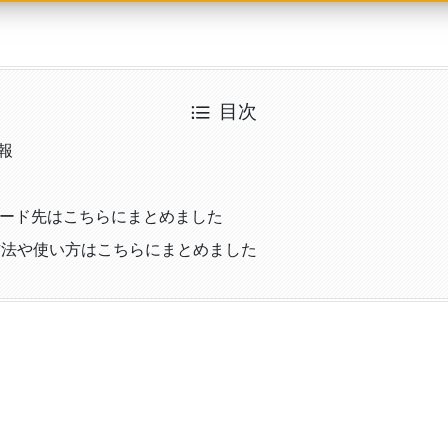
目次
情報
ロード先はこちらにまとめました
方法や使い方はこちらにまとめました