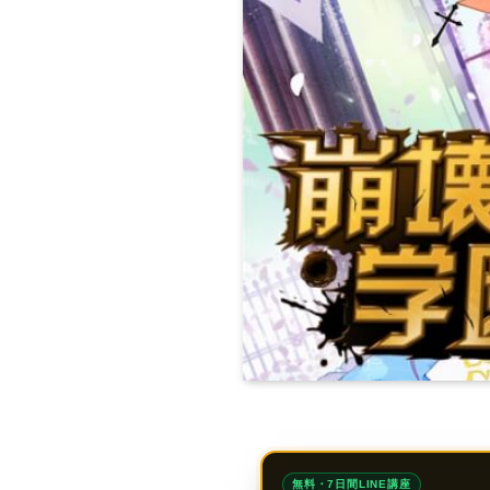
無料・7日間LINE講座