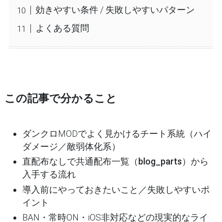
効きやすい条件 / 失敗しやすいパターン
よくある質問
この記事で分かること
ダンクロMODでよく見かけるチート系統（ハイ
ダメージ／敵弱体化系）
直配布なしで
共通配布一覧（blog_parts）
から
入手する流れ
導入前にやっておきたいこと／失敗しやすいポ
イント
BAN・常時ON・iOS非対応などの現実的なライ