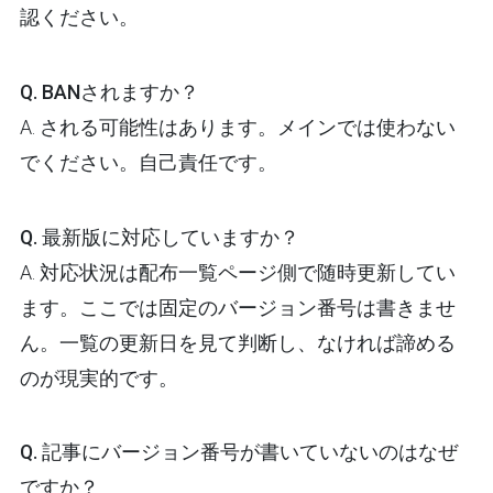
認ください。
Q. BANされますか？
A. される可能性はあります。メインでは使わない
でください。自己責任です。
Q. 最新版に対応していますか？
A. 対応状況は配布一覧ページ側で随時更新してい
ます。ここでは固定のバージョン番号は書きませ
ん。一覧の更新日を見て判断し、なければ諦める
のが現実的です。
Q. 記事にバージョン番号が書いていないのはなぜ
ですか？