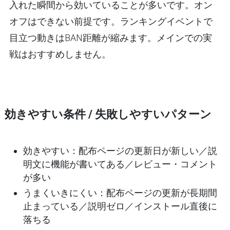
入れた瞬間から効いていることが多いです。オン
オフはできない前提です。ランキングイベントで
目立つ動きはBAN距離が縮みます。メインでの実
戦はおすすめしません。
効きやすい条件 / 失敗しやすいパターン
効きやすい
：配布ページの更新日が新しい／説
明文に機能が書いてある／レビュー・コメント
が多い
うまくいきにくい
：配布ページの更新が長期間
止まっている／説明ゼロ／インストール直後に
落ちる