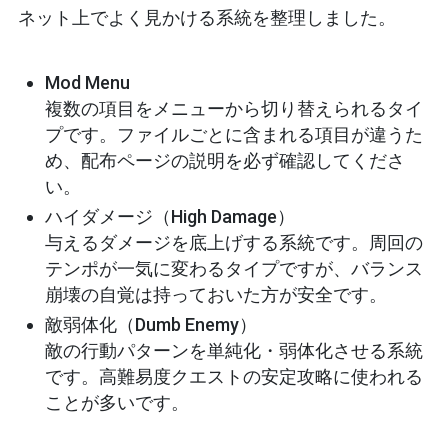
ネット上でよく見かける系統を整理しました。
Mod Menu
複数の項目をメニューから切り替えられるタイ
プです。ファイルごとに含まれる項目が違うた
め、配布ページの説明を必ず確認してくださ
い。
ハイダメージ（High Damage）
与えるダメージを底上げする系統です。周回の
テンポが一気に変わるタイプですが、バランス
崩壊の自覚は持っておいた方が安全です。
敵弱体化（Dumb Enemy）
敵の行動パターンを単純化・弱体化させる系統
です。高難易度クエストの安定攻略に使われる
ことが多いです。