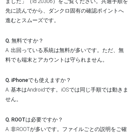
ました」（id 20306）をご覧ください。共通手順を
先に読んでから、ダンクロ固有の確認ポイントへ
進むとスムーズです。
Q. 無料ですか？
A. 出回っている系統は無料が多いです。ただ、無
料でも端末とアカウントは守られません。
Q. iPhoneでも使えますか？
A. 基本はAndroidです。iOSでは同じ手順では動きま
せん。
Q. ROOTは必要ですか？
A. 非ROOTが多いです。ファイルごとの説明をご確