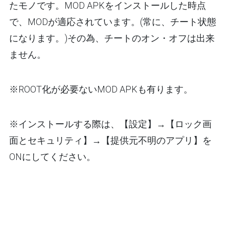
たモノです。MOD APKをインストールした時点
で、MODが適応されています。(常に、チート状態
になります。)その為、チートのオン・オフは出来
ません。
※ROOT化が必要ないMOD APKも有ります。
※インストールする際は、【設定】→【ロック画
面とセキュリティ】→【提供元不明のアプリ】を
ONにしてください。