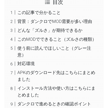
目次
この記事で分かること
背景：ダンクロでMOD需要が多い理由
どんな「ズルさ」が期待できるか
このMODでできること（ズルさの種類）
使う前に読んでほしいこと（グレー注
意）
対応環境
APKのダウンロード先はこちらにまとめ
ました
インストール方法や使い方はこちらにま
とめました
ダンクロで進めるときの確認ポイント