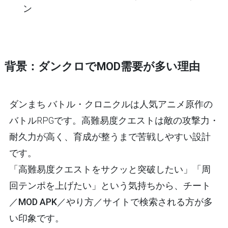
ン
背景：ダンクロでMOD需要が多い理由
ダンまち バトル・クロニクルは人気アニメ原作の
バトルRPGです。高難易度クエストは敵の攻撃力・
耐久力が高く、育成が整うまで苦戦しやすい設計
です。
「高難易度クエストをサクッと突破したい」「周
回テンポを上げたい」という気持ちから、
チート
／MOD APK／やり方／サイト
で検索される方が多
い印象です。