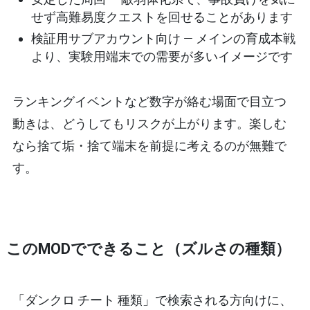
せず高難易度クエストを回せることがあります
検証用サブアカウント向け
— メインの育成本戦
より、実験用端末での需要が多いイメージです
ランキングイベントなど数字が絡む場面で目立つ
動きは、どうしてもリスクが上がります。楽しむ
なら
捨て垢・捨て端末を前提
に考えるのが無難で
す。
このMODでできること（ズルさの種類）
「ダンクロ チート 種類」で検索される方向けに、