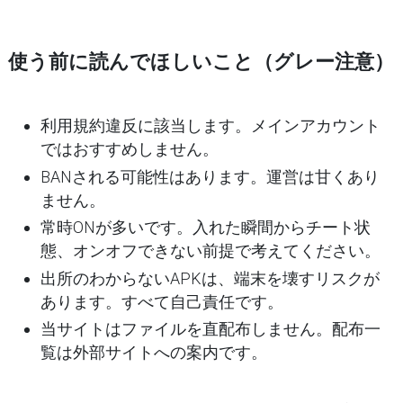
使う前に読んでほしいこと（グレー注意）
利用規約違反に該当します。メインアカウント
ではおすすめしません。
BANされる可能性はあります。運営は甘くあり
ません。
常時ONが多いです。入れた瞬間からチート状
態、オンオフできない前提で考えてください。
出所のわからないAPKは、端末を壊すリスクが
あります。すべて自己責任です。
当サイトはファイルを
直配布しません
。配布一
覧は外部サイトへの案内です。