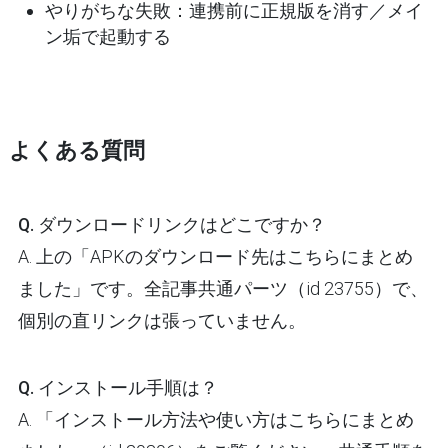
やりがちな失敗
：連携前に正規版を消す／メイ
ン垢で起動する
よくある質問
Q. ダウンロードリンクはどこですか？
A. 上の「APKのダウンロード先はこちらにまとめ
ました」です。全記事共通パーツ（id 23755）で、
個別の直リンクは張っていません。
Q. インストール手順は？
A. 「インストール方法や使い方はこちらにまとめ