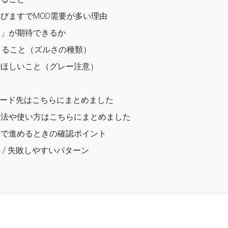
びますでMOD需要が多い理由
さ」が期待できるか
きること（ズルさの種類）
でほしいこと（グレー注意）
ロード先はこちらにまとめました
方法や使い方はこちらにまとめました
すで進めるときの確認ポイント
 / 失敗しやすいパターン