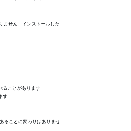
りません。インストールした
べることがあります
ます
あることに変わりはありませ