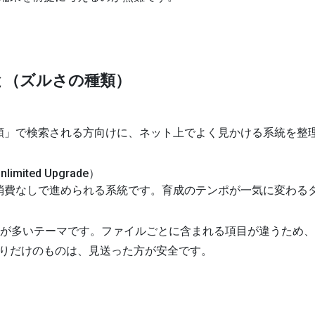
と（ズルさの種類）
種類」で検索される方向けに、ネット上でよく見かける系統を整
ited Upgrade）
消費なしで進められる系統です。育成のテンポが一気に変わる
Dが多いテーマです。ファイルごとに含まれる項目が違うため
りだけのものは、見送った方が安全です。