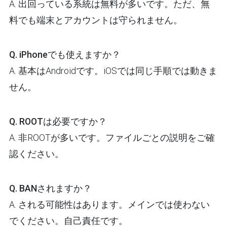
A. 出回っている系統は無料が多いです。ただ、無
料でも端末とアカウントは守られません。
Q. iPhoneでも使えますか？
A. 基本はAndroidです。iOSでは同じ手順では動きま
せん。
Q. ROOTは必要ですか？
A. 非ROOTが多いです。ファイルごとの説明をご確
認ください。
Q. BANされますか？
A. される可能性はあります。メインでは使わない
でください。自己責任です。