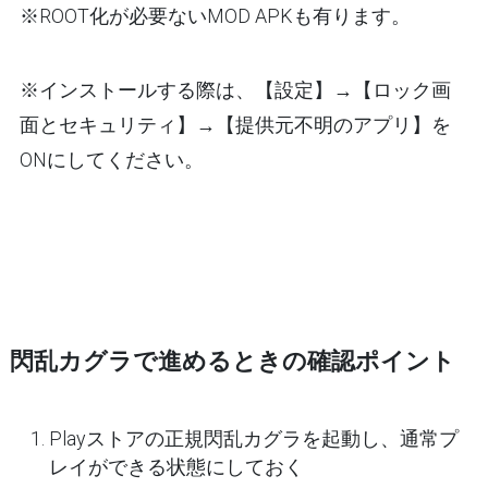
※ROOT化が必要ないMOD APKも有ります。
※インストールする際は、【設定】→【ロック画
面とセキュリティ】→【提供元不明のアプリ】を
ONにしてください。
閃乱カグラで進めるときの確認ポイント
Playストアの正規閃乱カグラを起動し、通常プ
レイができる状態にしておく