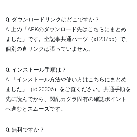
Q. ダウンロードリンクはどこですか？
A. 上の「APKのダウンロード先はこちらにまとめ
ました」です。全記事共通パーツ（id 23755）で、
個別の直リンクは張っていません。
Q. インストール手順は？
A. 「インストール方法や使い方はこちらにまとめ
ました」（id 20306）をご覧ください。共通手順を
先に読んでから、閃乱カグラ固有の確認ポイント
へ進むとスムーズです。
Q. 無料ですか？