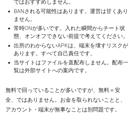
ではおすすめしません。
BANされる可能性はあります。運営は甘くあり
ません。
常時ONが多いです。入れた瞬間からチート状
態、オンオフできない前提で考えてください。
出所のわからないAPKは、端末を壊すリスクが
あります。すべて自己責任です。
当サイトはファイルを
直配布しません
。配布一
覧は外部サイトへの案内です。
無料で回っていることが多いですが、
無料＝安
全、ではありません
。お金を取られないことと、
アカウント・端末が無事なことは別問題です。