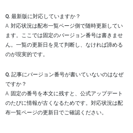
Q. 最新版に対応していますか？
A. 対応状況は配布一覧ページ側で随時更新してい
ます。ここでは固定のバージョン番号は書きませ
ん。一覧の更新日を見て判断し、なければ諦める
のが現実的です。
Q. 記事にバージョン番号が書いていないのはなぜ
ですか？
A. 固定の番号を本文に残すと、公式アップデート
のたびに情報が古くなるためです。対応状況は配
布一覧ページの更新日でご確認ください。