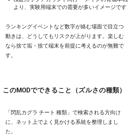
より、実験用端末での需要が多いイメージです
ランキングイベントなど数字が絡む場面で目立つ
動きは、どうしてもリスクが上がります。楽しむ
なら
捨て垢・捨て端末を前提
に考えるのが無難で
す。
このMODでできること（ズルさの種類）
「閃乱カグラ チート 種類」で検索される方向け
に、ネット上でよく見かける系統を整理しまし
た。