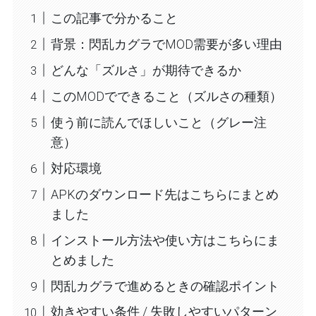
この記事で分かること
背景：閃乱カグラでMOD需要が多い理由
どんな「ズルさ」が期待できるか
このMODでできること（ズルさの種類）
使う前に読んでほしいこと（グレー注
意）
対応環境
APKのダウンロード先はこちらにまとめ
ました
インストール方法や使い方はこちらにま
とめました
閃乱カグラで進めるときの確認ポイント
効きやすい条件 / 失敗しやすいパターン