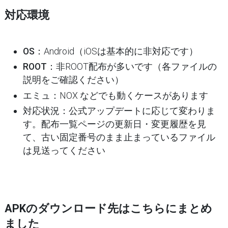
対応環境
OS
：Android（iOSは基本的に非対応です）
ROOT
：非ROOT配布が多いです（各ファイルの
説明をご確認ください）
エミュ
：NOX などでも動くケースがあります
対応状況
：公式アップデートに応じて変わりま
す。配布一覧ページの更新日・変更履歴を見
て、古い固定番号のまま止まっているファイル
は見送ってください
APKのダウンロード先はこちらにまとめ
ました