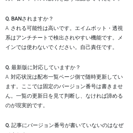
Q. BANされますか？
A. される可能性は高いです。エイムボット・透視
系はアンチチートで検出されやすい機能です。メ
インでは使わないでください。自己責任です。
Q. 最新版に対応していますか？
A. 対応状況は配布一覧ページ側で随時更新してい
ます。ここでは固定のバージョン番号は書きませ
ん。一覧の更新日を見て判断し、なければ諦める
のが現実的です。
Q. 記事にバージョン番号が書いていないのはなぜ