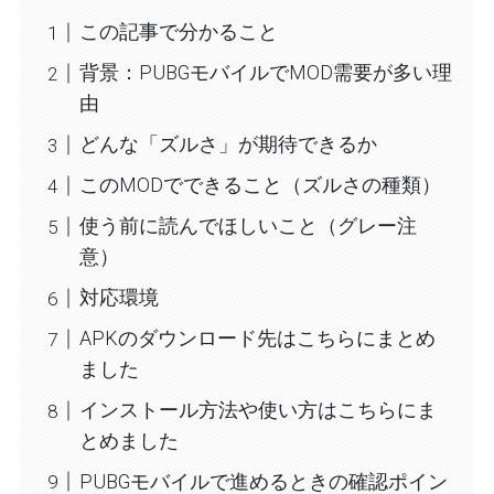
この記事で分かること
背景：PUBGモバイルでMOD需要が多い理
由
どんな「ズルさ」が期待できるか
このMODでできること（ズルさの種類）
使う前に読んでほしいこと（グレー注
意）
対応環境
APKのダウンロード先はこちらにまとめ
ました
インストール方法や使い方はこちらにま
とめました
PUBGモバイルで進めるときの確認ポイン