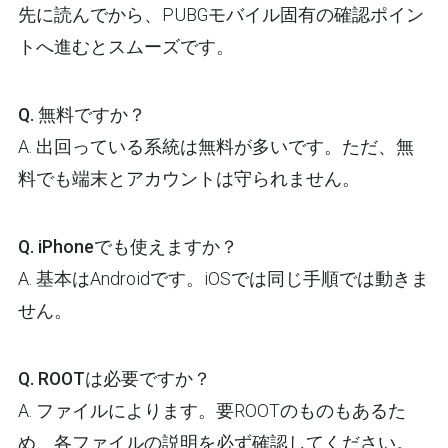
先に読んでから、PUBGモバイル固有の確認ポイン
トへ進むとスムーズです。
Q. 無料ですか？
A. 出回っている系統は無料が多いです。ただ、無
料でも端末とアカウントは守られません。
Q. iPhoneでも使えますか？
A. 基本はAndroidです。iOSでは同じ手順では動きま
せん。
Q. ROOTは必要ですか？
A. ファイルによります。要ROOTのものもあるた
め、各ファイルの説明を必ず確認してください。