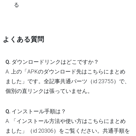
る
よくある質問
Q. ダウンロードリンクはどこですか？
A. 上の「APKのダウンロード先はこちらにまとめ
ました」です。全記事共通パーツ（id 23755）で、
個別の直リンクは張っていません。
Q. インストール手順は？
A. 「インストール方法や使い方はこちらにまとめ
ました」（id 20306）をご覧ください。共通手順を