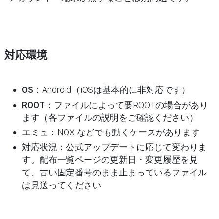
対応環境
OS
：Android（iOSは基本的に非対応です）
ROOT
：ファイルによって要ROOTの場合があり
ます（各ファイルの説明をご確認ください）
エミュ
：NOX などでも動くケースがあります
対応状況
：公式アップデートに応じて変わりま
す。配布一覧ページの更新日・変更履歴を見
て、古い固定番号のまま止まっているファイル
は見送ってください