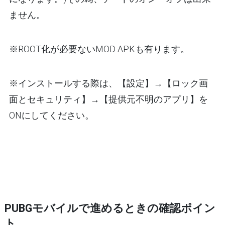
ません。
※ROOT化が必要ないMOD APKも有ります。
※インストールする際は、【設定】→【ロック画
面とセキュリティ】→【提供元不明のアプリ】を
ONにしてください。
PUBGモバイルで進めるときの確認ポイン
ト