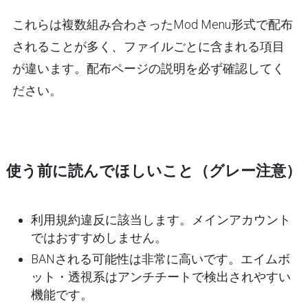
これらは複数組み合わさったMod Menu形式で配布
されることが多く、ファイルごとに含まれる項目
が違います。配布ページの説明を必ず確認してく
ださい。
使う前に読んでほしいこと（グレー注意）
利用規約違反に該当します。メインアカウント
ではおすすめしません。
BANされる可能性は非常に高いです。エイムボ
ット・透視系はアンチチートで検出されやすい
機能です。