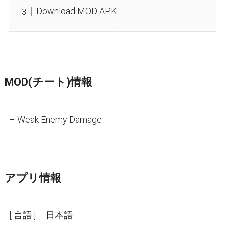
Download MOD APK
MOD(チート)情報
– Weak Enemy Damage
アプリ情報
[ 言語 ] – 日本語