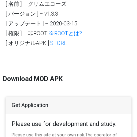
[ 名前 ] – グリムエコーズ
[ バージョン ] – v1.3.3
[ アップデート ] – 2020-03-15
[ 権限 ] – 非ROOT
※ROOTとは?
[ オリジナルAPK ]
STORE
Download MOD APK
Get Application
Please use for development and study.
Please use this site at your own risk.The operator of