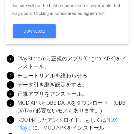
this site will not be held responsible for any trouble that
may occur. Clicking is considered as agreement.
DOWNLOAD
PlayStoreから正規のアプリ(Original APK)をイ
ンストール。
チュートリアルを終わらせる。
データ引き継ぎ設定をする。
正規アプリをアンストール。
MOD APKとOBB DATAをダウンロード。(OBB
DATAが必要ないモノもあります。)
ROOT化したアンドロイド、もしくは
NOX
Player
に、MOD APKをインストール。