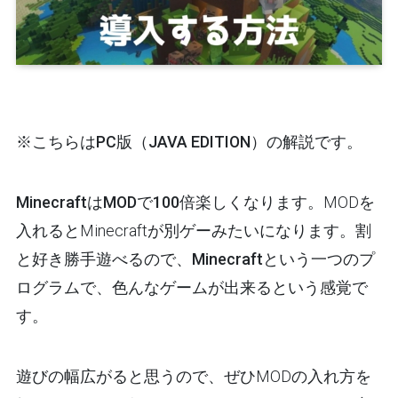
※こちらはPC版（JAVA EDITION）の解説です。
MinecraftはMODで100倍楽しくなります。
MODを
入れるとMinecraftが別ゲーみたいになります。割
と好き勝手遊べるので、
Minecraftという一つのプ
ログラムで、色んなゲームが出来るという感覚で
す。
遊びの幅広がると思うので、ぜひMODの入れ方を