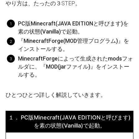
やり方は、たったの３STEP。
PC版Minecraft(JAVA EDITIONと呼びます)を
素の状態(Vanilla)で起動。
『MinecraftForge(MOD管理プログラム)』を
インストールする。
MinecraftForge
によって生成されたmodsフォ
ルダに、
『
MOD(jarファイル)』をインストー
ルする。
ひとつひとつ詳しく解説していきます。
１．
PC版Minecraft(JAVA EDITIONと呼びます)
を素の状態(Vanilla)で起動。