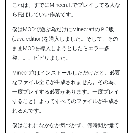
これは、すでにMinecraftでプレイしてる人な
ら飛ばしていい作業です。
僕はMODで遊ぶ為だけにMinecraftのＰC版
(Java edition)を購入しました。そして、その
ままMODを導入しようとしたらエラー多
発。。。ビビりました。
Minecraftはインストールしただけだと、必要
なファイル全てが生成されません。その為、
一度プレイする必要があります。一度プレイ
することによってすべてのファイルが生成さ
れるんです。
僕はこれになかなか気づかず、何時間か慌て