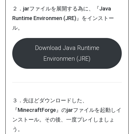
２．jarファイルを展開する為に、『Java
Runtime Environmen (JRE)
』
をインストー
ル。
Download Java Runtime
Environmen (JRE)
３．先ほどダウンロードした、
『MinecraftForge』のjarファイルを起動しイ
ンストール。その後、一度プレイしましょ
う。