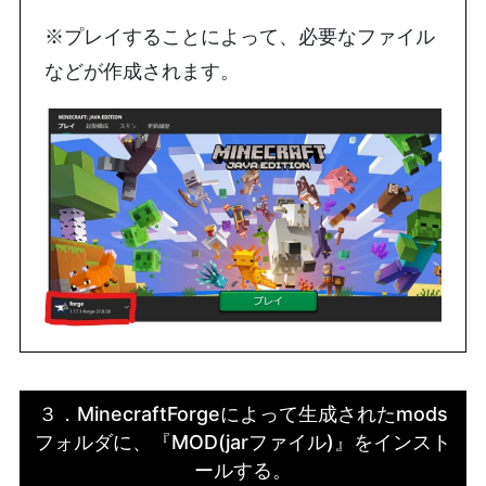
※プレイすることによって、必要なファイル
などが作成されます。
３．MinecraftForgeによって生成されたmods
フォルダに、『MOD(jarファイル)』をインスト
ールする。