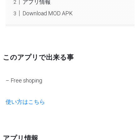
アプリ情報
Download MOD APK
このアプリで出来る事
– Free shoping
使い方はこちら
アプリ情報