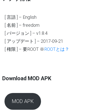
[ 言語 ] – English
[ 名前 ] – freedom
[ バージョン ] – v1.8.4
[ アップデート ] – 2017-09-21
[ 権限 ] – 要ROOT ※
ROOTとは？
Download MOD APK
MOD APK