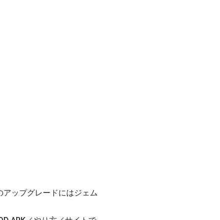
設のアップグレードにはジェム